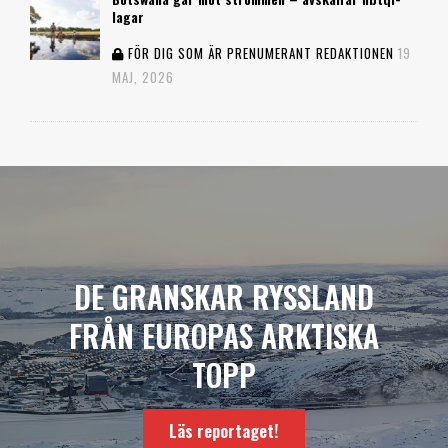
lagar
FÖR DIG SOM ÄR PRENUMERANT
REDAKTIONEN
19
MAJ, 2026
DE GRANSKAR RYSSLAND
FRÅN EUROPAS ARKTISKA
TOPP
Läs reportaget!