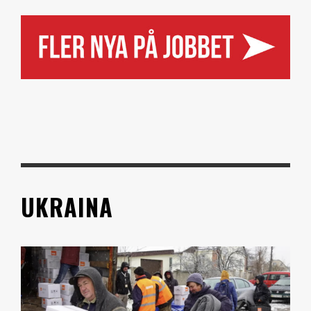
UKRAINA