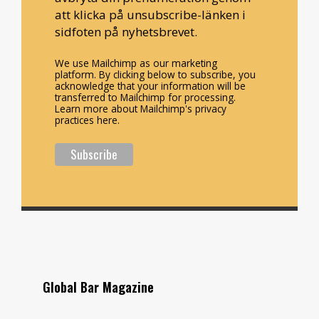
att klicka på unsubscribe-länken i
sidfoten på nyhetsbrevet.
We use Mailchimp as our marketing
platform. By clicking below to subscribe, you
acknowledge that your information will be
transferred to Mailchimp for processing.
Learn more about Mailchimp's privacy
practices here.
Global Bar Magazine