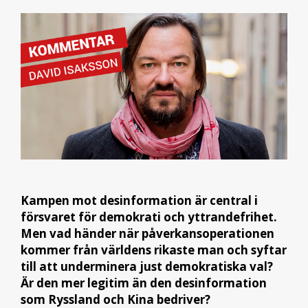
Kampen mot desinformation är central i
försvaret för demokrati och yttrandefrihet.
Men vad händer när påverkansoperationen
kommer från världens rikaste man och syftar
till att underminera just demokratiska val?
Är den mer legitim än den desinformation
som Ryssland och Kina bedriver?