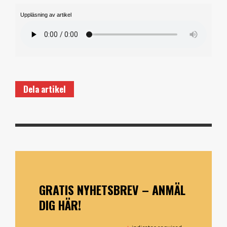
Uppläsning av artikel
Dela artikel
GRATIS NYHETSBREV – ANMÄL
DIG HÄR!