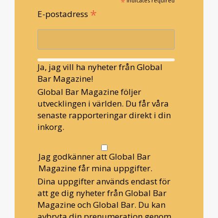
*
indicates required
*
E-postadress
Ja, jag vill ha nyheter från Global
Bar Magazine!
Global Bar Magazine följer
utvecklingen i världen. Du får våra
senaste rapporteringar direkt i din
inkorg.
Jag godkänner att Global Bar
Magazine får mina uppgifter.
Dina uppgifter används endast för
att ge dig nyheter från Global Bar
Magazine och Global Bar. Du kan
avbryta din prenumeration genom