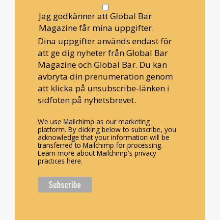
Jag godkänner att Global Bar
Magazine får mina uppgifter.
Dina uppgifter används endast för
att ge dig nyheter från Global Bar
Magazine och Global Bar. Du kan
avbryta din prenumeration genom
att klicka på unsubscribe-länken i
sidfoten på nyhetsbrevet.
We use Mailchimp as our marketing
platform. By clicking below to subscribe, you
acknowledge that your information will be
transferred to Mailchimp for processing.
Learn more about Mailchimp's privacy
practices here.