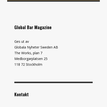
Global Bar Magazine
Ges ut av
Globala Nyheter Sweden AB
The Works, plan 7
Medborgarplatsen 25
118 72 Stockholm
Kontakt