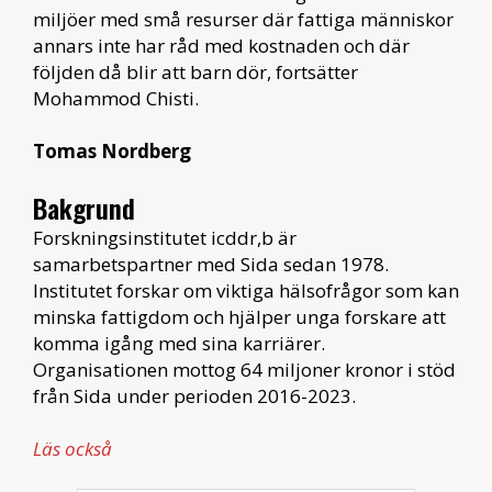
miljöer med små resurser där fattiga människor
annars inte har råd med kostnaden och där
följden då blir att barn dör, fortsätter
Mohammod Chisti.
Tomas Nordberg
Bakgrund
Forskningsinstitutet icddr,b är
samarbetspartner med Sida sedan 1978.
Institutet forskar om viktiga hälsofrågor som kan
minska fattigdom och hjälper unga forskare att
komma igång med sina karriärer.
Organisationen mottog 64 miljoner kronor i stöd
från Sida under perioden 2016-2023.
Läs också