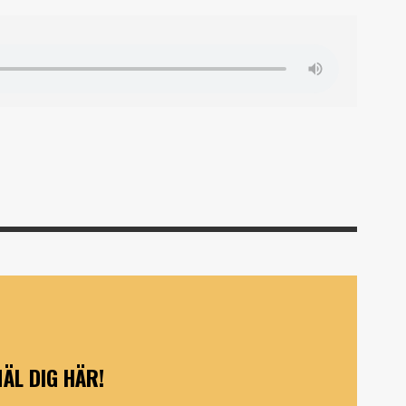
ÄL DIG HÄR!