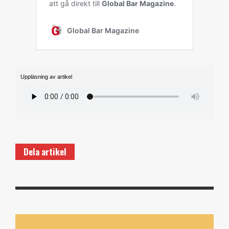
Uppläsning av artikel
Dela artikel