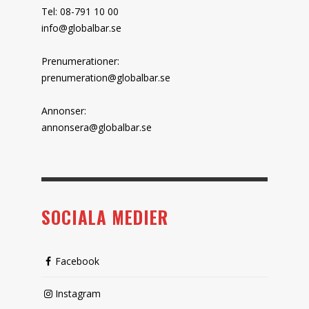
Tel: 08-791 10 00
info@globalbar.se
Prenumerationer:
prenumeration@globalbar.se
Annonser:
annonsera@globalbar.se
SOCIALA MEDIER
Facebook
Instagram