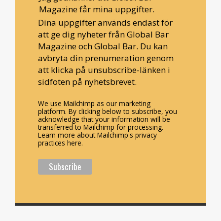
Magazine får mina uppgifter.
Dina uppgifter används endast för
att ge dig nyheter från Global Bar
Magazine och Global Bar. Du kan
avbryta din prenumeration genom
att klicka på unsubscribe-länken i
sidfoten på nyhetsbrevet.
We use Mailchimp as our marketing
platform. By clicking below to subscribe, you
acknowledge that your information will be
transferred to Mailchimp for processing.
Learn more about Mailchimp's privacy
practices here.