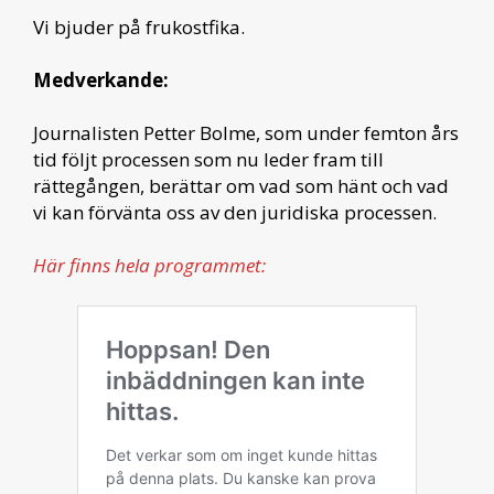
Vi bjuder på frukostfika.
Medverkande:
Journalisten Petter Bolme, som under femton års
tid följt processen som nu leder fram till
rättegången, berättar om vad som hänt och vad
vi kan förvänta oss av den juridiska processen.
Här finns hela programmet: