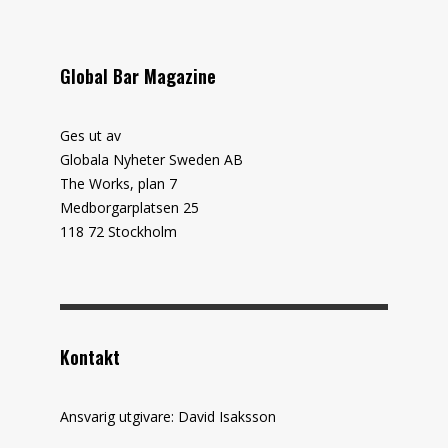
Global Bar Magazine
Ges ut av
Globala Nyheter Sweden AB
The Works, plan 7
Medborgarplatsen 25
118 72 Stockholm
Kontakt
Ansvarig utgivare: David Isaksson