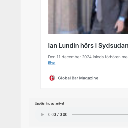
Uppläsning av artikel