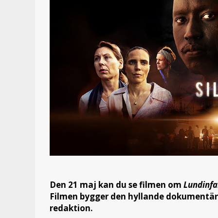
Den 21 maj kan du se filmen om
Lundinfal
Filmen bygger den hyllande dokumentäre
redaktion.