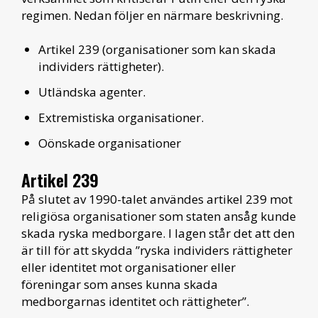
regimen. Nedan följer en närmare beskrivning.
Artikel 239 (organisationer som kan skada
individers rättigheter).
Utländska agenter.
Extremistiska organisationer.
Oönskade organisationer
Artikel 239
På slutet av 1990-talet användes artikel 239 mot
religiösa organisationer som staten ansåg kunde
skada ryska medborgare. I lagen står det att den
är till för att skydda ”ryska individers rättigheter
eller identitet mot organisationer eller
föreningar som anses kunna skada
medborgarnas identitet och rättigheter”.