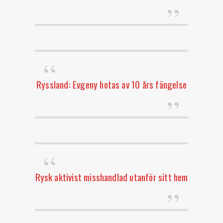
Ryssland: Evgeny hotas av 10 års fängelse
Rysk aktivist misshandlad utanför sitt hem