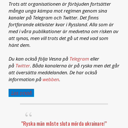
Trots att organisationen är förbjuden fortsätter
många unga kämpa mot regimen genom sina
kanaler på Telegram och Twitter. Det finns
fortfarande aktivister kvar i Ryssland. Alla som är
med i våra publikationer är medvetna om risken av
att synas, men vill trots det gå ut med vad som
hänt dem.
Du kan också följa Vesna på
Telegram
eller
på
Twitter
. Båda kanalerna är på ryska men det går
att översätta meddelanden. De har också
information på
webben
.
Läs också
”Ryska män måste sluta mörda ukrainare!”