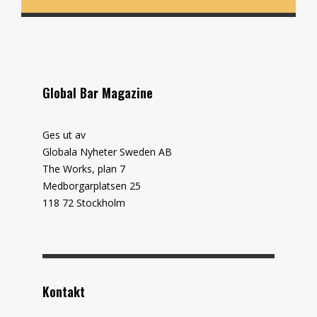
Global Bar Magazine
Ges ut av
Globala Nyheter Sweden AB
The Works, plan 7
Medborgarplatsen 25
118 72 Stockholm
Kontakt