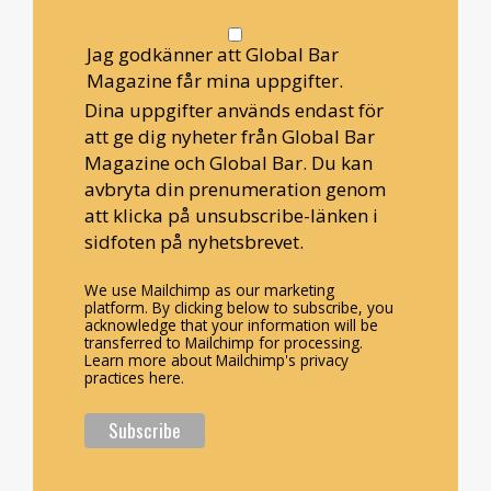
Jag godkänner att Global Bar
Magazine får mina uppgifter.
Dina uppgifter används endast för
att ge dig nyheter från Global Bar
Magazine och Global Bar. Du kan
avbryta din prenumeration genom
att klicka på unsubscribe-länken i
sidfoten på nyhetsbrevet.
We use Mailchimp as our marketing
platform. By clicking below to subscribe, you
acknowledge that your information will be
transferred to Mailchimp for processing.
Learn more about Mailchimp's privacy
practices here.