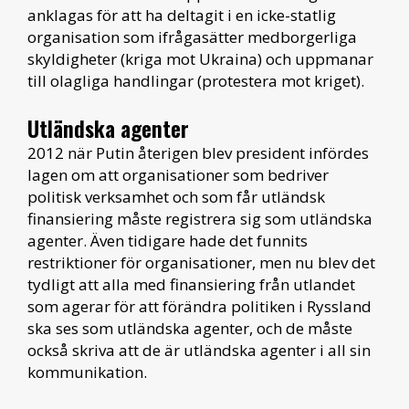
anklagas för att ha deltagit i en icke-statlig
organisation som ifrågasätter medborgerliga
skyldigheter (kriga mot Ukraina) och uppmanar
till olagliga handlingar (protestera mot kriget).
Utländska agenter
2012 när Putin återigen blev president infördes
lagen om att organisationer som bedriver
politisk verksamhet och som får utländsk
finansiering måste registrera sig som utländska
agenter. Även tidigare hade det funnits
restriktioner för organisationer, men nu blev det
tydligt att alla med finansiering från utlandet
som agerar för att förändra politiken i Ryssland
ska ses som utländska agenter, och de måste
också skriva att de är utländska agenter i all sin
kommunikation.