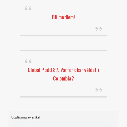
Bli medlem!
Global Podd 87. Varför ökar våldet i
Colombia?
Uppläsning av artikel