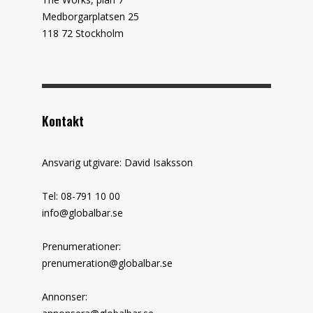
Medborgarplatsen 25
118 72 Stockholm
Kontakt
Ansvarig utgivare: David Isaksson
Tel: 08-791 10 00
info@globalbar.se
Prenumerationer:
prenumeration@globalbar.se
Annonser: