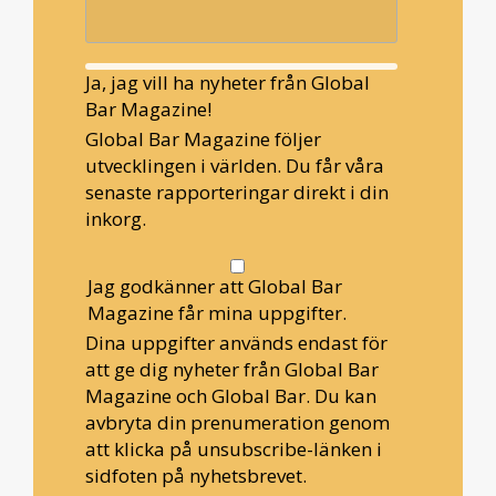
Ja, jag vill ha nyheter från Global
Bar Magazine!
Global Bar Magazine följer
utvecklingen i världen. Du får våra
senaste rapporteringar direkt i din
inkorg.
Jag godkänner att Global Bar
Magazine får mina uppgifter.
Dina uppgifter används endast för
att ge dig nyheter från Global Bar
Magazine och Global Bar. Du kan
avbryta din prenumeration genom
att klicka på unsubscribe-länken i
sidfoten på nyhetsbrevet.