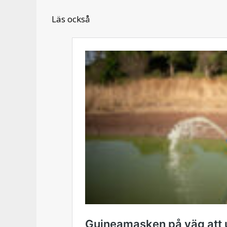
Läs också