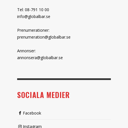
Tel: 08-791 10 00
info@globalbar.se
Prenumerationer:
prenumeration@globalbar.se
Annonser:
annonsera@globalbar.se
SOCIALA MEDIER
Facebook
Instagram