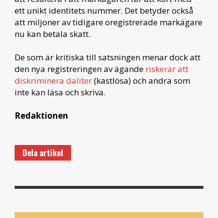
ett unikt identitets nummer. Det betyder också
att miljoner av tidigare oregistrerade markägare
nu kan betala skatt.
De som är kritiska till satsningen menar dock att
den nya registreringen av ägande
riskerar att
diskriminera daliter
(kastlösa) och andra som
inte kan läsa och skriva.
Redaktionen
Dela artikel