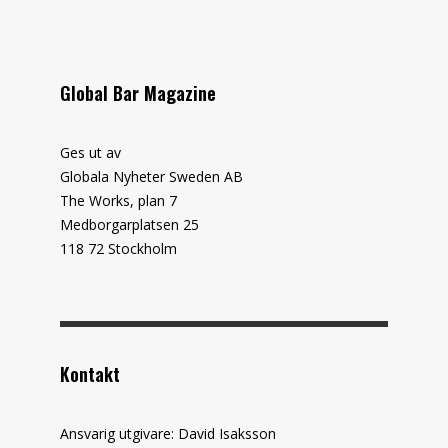
Global Bar Magazine
Ges ut av
Globala Nyheter Sweden AB
The Works, plan 7
Medborgarplatsen 25
118 72 Stockholm
Kontakt
Ansvarig utgivare: David Isaksson