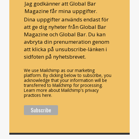
Jag godkänner att Global Bar
Magazine får mina uppgifter.
Dina uppgifter används endast för
att ge dig nyheter från Global Bar
Magazine och Global Bar. Du kan
avbryta din prenumeration genom
att klicka på unsubscribe-länken i
sidfoten på nyhetsbrevet.
We use Mailchimp as our marketing
platform. By clicking below to subscribe, you
acknowledge that your information will be
transferred to Mailchimp for processing.
Learn more about Mailchimp's privacy
practices here.