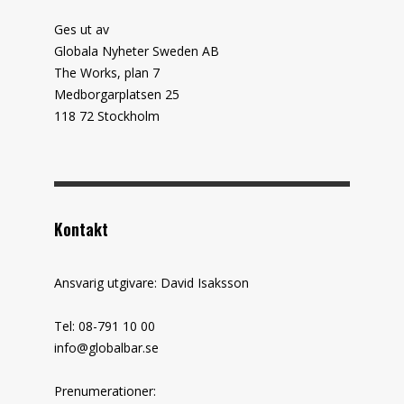
Ges ut av
Globala Nyheter Sweden AB
The Works, plan 7
Medborgarplatsen 25
118 72 Stockholm
Kontakt
Ansvarig utgivare: David Isaksson
Tel: 08-791 10 00
info@globalbar.se
Prenumerationer: