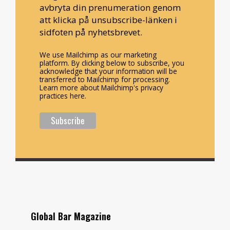
avbryta din prenumeration genom
att klicka på unsubscribe-länken i
sidfoten på nyhetsbrevet.
We use Mailchimp as our marketing
platform. By clicking below to subscribe, you
acknowledge that your information will be
transferred to Mailchimp for processing.
Learn more about Mailchimp's privacy
practices here.
Global Bar Magazine