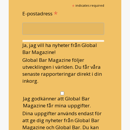
*
indicates required
*
E-postadress
Ja, jag vill ha nyheter från Global
Bar Magazine!
Global Bar Magazine följer
utvecklingen i världen. Du får våra
senaste rapporteringar direkt i din
inkorg.
Jag godkänner att Global Bar
Magazine får mina uppgifter.
Dina uppgifter används endast för
att ge dig nyheter från Global Bar
Magazine och Global Bar. Du kan