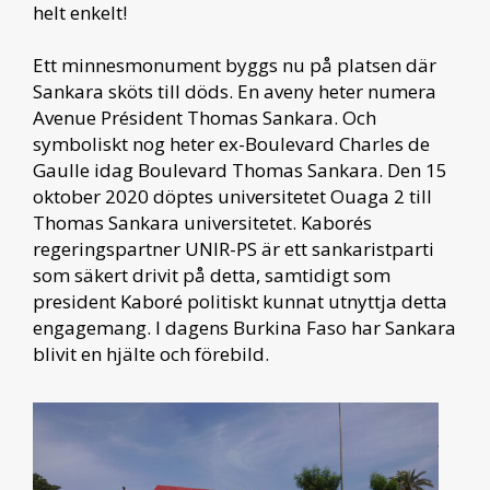
helt enkelt!
Ett minnesmonument byggs nu på platsen där
Sankara sköts till döds. En aveny heter numera
Avenue Président Thomas Sankara. Och
symboliskt nog heter ex-Boulevard Charles de
Gaulle idag Boulevard Thomas Sankara. Den 15
oktober 2020 döptes universitetet Ouaga 2 till
Thomas Sankara universitetet. Kaborés
regeringspartner UNIR-PS är ett sankaristparti
som säkert drivit på detta, samtidigt som
president Kaboré politiskt kunnat utnyttja detta
engagemang. I dagens Burkina Faso har Sankara
blivit en hjälte och förebild.