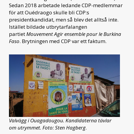
Sedan 2018 arbetade ledande CDP-medlemmar
för att Ouédraogo skulle bli CDP:s
presidentkandidat, men så blev det alltså inte.
Istället bildade utbrytarfalangen
partiet
Mouvement Agir ensemble pour le Burkina
Faso
. Brytningen med CDP var ett faktum.
Valvägg i Ouagadougou. Kandidaterna tävlar
om utrymmet. Foto: Sten Hagberg
.