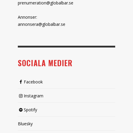
prenumeration@globalbar.se
Annonser:
annonsera@globalbar.se
SOCIALA MEDIER
Facebook
Instagram
Spotify
Bluesky