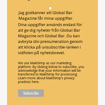
Jag godkänner att Global Bar
Magazine får mina uppgifter.
Dina uppgifter används endast för
att ge dig nyheter från Global Bar
Magazine och Global Bar. Du kan
avbryta din prenumeration genom
att klicka på unsubscribe-länken i
sidfoten på nyhetsbrevet.
We use Mailchimp as our marketing
platform. By clicking below to subscribe, you
acknowledge that your information will be
transferred to Mailchimp for processing.
Learn more about Mailchimp's privacy
practices here.