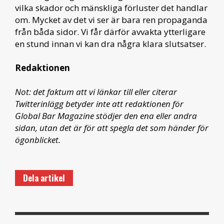
vilka skador och mänskliga förluster det handlar
om. Mycket av det vi ser är bara ren propaganda
från båda sidor. Vi får därför avvakta ytterligare
en stund innan vi kan dra några klara slutsatser.
Redaktionen
Not: det faktum att vi länkar till eller citerar
Twitterinlägg betyder inte att redaktionen för
Global Bar Magazine stödjer den ena eller andra
sidan, utan det är för att spegla det som händer för
ögonblicket.
Dela artikel