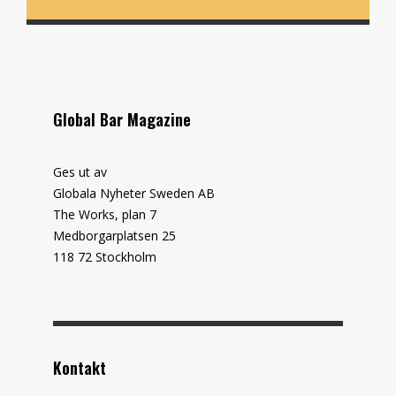
Global Bar Magazine
Ges ut av
Globala Nyheter Sweden AB
The Works, plan 7
Medborgarplatsen 25
118 72 Stockholm
Kontakt