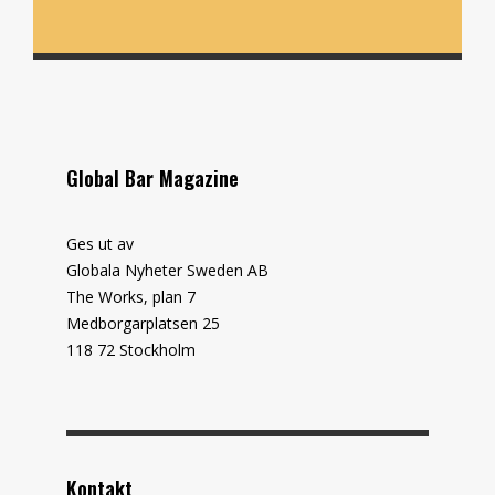
Global Bar Magazine
Ges ut av
Globala Nyheter Sweden AB
The Works, plan 7
Medborgarplatsen 25
118 72 Stockholm
Kontakt