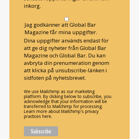
inkorg.
Jag godkänner att Global Bar
Magazine får mina uppgifter.
Dina uppgifter används endast för
att ge dig nyheter från Global Bar
Magazine och Global Bar. Du kan
avbryta din prenumeration genom
att klicka på unsubscribe-länken i
sidfoten på nyhetsbrevet.
We use Mailchimp as our marketing
platform. By clicking below to subscribe, you
acknowledge that your information will be
transferred to Mailchimp for processing.
Learn more about Mailchimp's privacy
practices here.