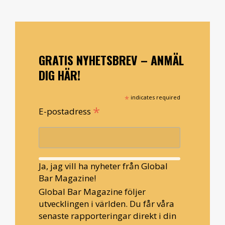
GRATIS NYHETSBREV – ANMÄL
DIG HÄR!
*
indicates required
*
E-postadress
Ja, jag vill ha nyheter från Global
Bar Magazine!
Global Bar Magazine följer
utvecklingen i världen. Du får våra
senaste rapporteringar direkt i din