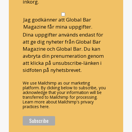
inkorg.
Jag godkänner att Global Bar
Magazine får mina uppgifter.
Dina uppgifter används endast för
att ge dig nyheter från Global Bar
Magazine och Global Bar. Du kan
avbryta din prenumeration genom
att klicka på unsubscribe-länken i
sidfoten på nyhetsbrevet.
We use Mailchimp as our marketing
platform. By clicking below to subscribe, you
acknowledge that your information will be
transferred to Mailchimp for processing.
Learn more about Mailchimp's privacy
practices here.