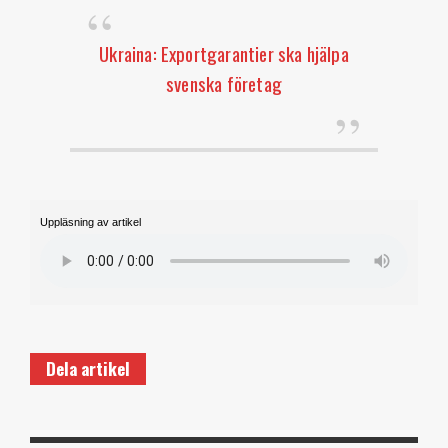
Ukraina: Exportgarantier ska hjälpa
svenska företag
Uppläsning av artikel
Dela artikel