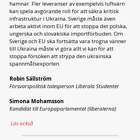
hamnar. Fler leveranser av exempelvis luftvärn
kan spela avgörande roll för att säkra kritisk
infrastruktur i Ukraina. Sverige måste även
arbeta aktivt inom EU för att stoppa det polska,
ungerska och slovakiska importförbuden. Om
Sverige och EU ska fortsätta vara trogna vänner
till Ukraina måste vi göra allt vi kan för att
stoppa försöken att strypa den ukrainska
spannmålsexporten.
Robin Sällström
Försvarspolitisk talesperson Liberala Studenter
Simona Mohamsson
Kandidat till Europaparlamentet (liberalerna)
Läs också