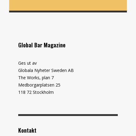
Global Bar Magazine
Ges ut av
Globala Nyheter Sweden AB
The Works, plan 7
Medborgarplatsen 25
118 72 Stockholm
Kontakt