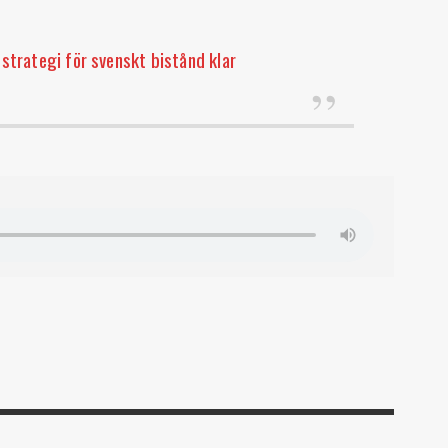
y strategi för svenskt bistånd klar