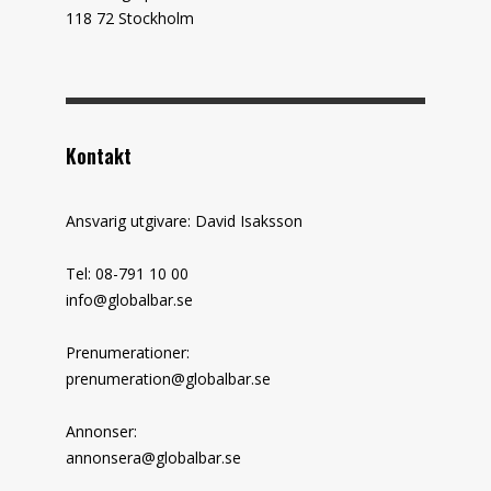
118 72 Stockholm
Kontakt
Ansvarig utgivare: David Isaksson
Tel: 08-791 10 00
info@globalbar.se
Prenumerationer:
prenumeration@globalbar.se
Annonser:
annonsera@globalbar.se