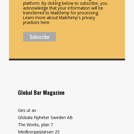
platform. By clicking below to subscribe, you
acknowledge that your information will be
transferred to Mailchimp for processing.
Learn more about Mailchimp's privacy
practices here.
Global Bar Magazine
Ges ut av
Globala Nyheter Sweden AB
The Works, plan 7
Medborgarplatsen 25