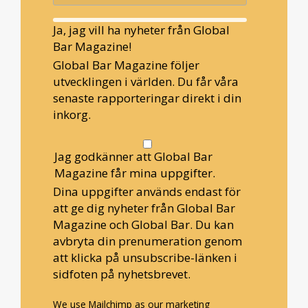
Ja, jag vill ha nyheter från Global
Bar Magazine!
Global Bar Magazine följer
utvecklingen i världen. Du får våra
senaste rapporteringar direkt i din
inkorg.
Jag godkänner att Global Bar
Magazine får mina uppgifter.
Dina uppgifter används endast för
att ge dig nyheter från Global Bar
Magazine och Global Bar. Du kan
avbryta din prenumeration genom
att klicka på unsubscribe-länken i
sidfoten på nyhetsbrevet.
We use Mailchimp as our marketing