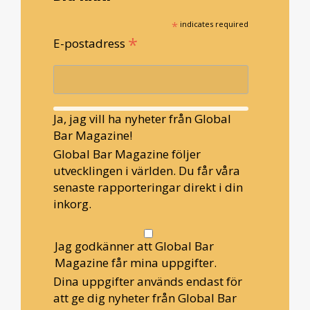
*
indicates required
*
E-postadress
Ja, jag vill ha nyheter från Global
Bar Magazine!
Global Bar Magazine följer
utvecklingen i världen. Du får våra
senaste rapporteringar direkt i din
inkorg.
Jag godkänner att Global Bar
Magazine får mina uppgifter.
Dina uppgifter används endast för
att ge dig nyheter från Global Bar