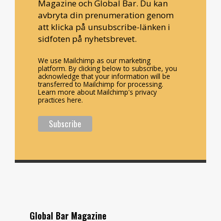
Magazine och Global Bar. Du kan
avbryta din prenumeration genom
att klicka på unsubscribe-länken i
sidfoten på nyhetsbrevet.
We use Mailchimp as our marketing
platform. By clicking below to subscribe, you
acknowledge that your information will be
transferred to Mailchimp for processing.
Learn more about Mailchimp's privacy
practices here.
Global Bar Magazine