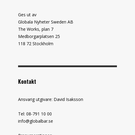
Ges ut av
Globala Nyheter Sweden AB
The Works, plan 7
Medborgarplatsen 25
118 72 Stockholm
Kontakt
Ansvarig utgivare: David Isaksson
Tel: 08-791 10 00
info@globalbar.se