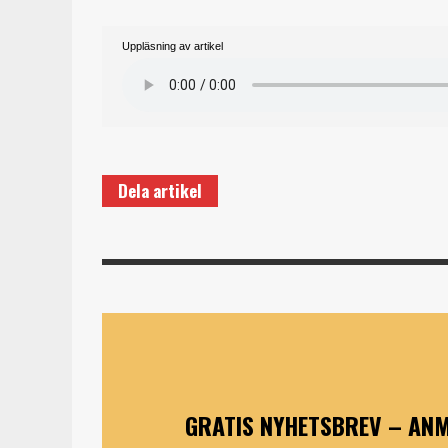
Uppläsning av artikel
Dela artikel
GRATIS NYHETSBREV – ANM