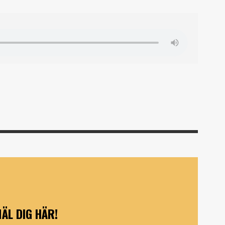
ÄL DIG HÄR!