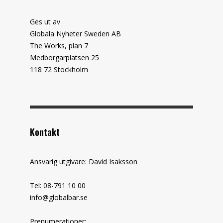
Ges ut av
Globala Nyheter Sweden AB
The Works, plan 7
Medborgarplatsen 25
118 72 Stockholm
Kontakt
Ansvarig utgivare: David Isaksson
Tel: 08-791 10 00
info@globalbar.se
Prenumerationer: