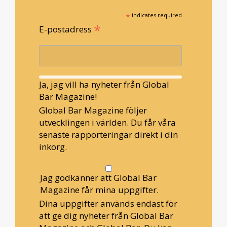
*
indicates required
*
E-postadress
Ja, jag vill ha nyheter från Global
Bar Magazine!
Global Bar Magazine följer
utvecklingen i världen. Du får våra
senaste rapporteringar direkt i din
inkorg.
Jag godkänner att Global Bar
Magazine får mina uppgifter.
Dina uppgifter används endast för
att ge dig nyheter från Global Bar