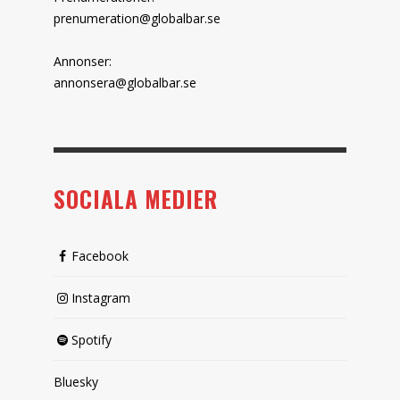
prenumeration@globalbar.se
Annonser:
annonsera@globalbar.se
SOCIALA MEDIER
Facebook
Instagram
Spotify
Bluesky