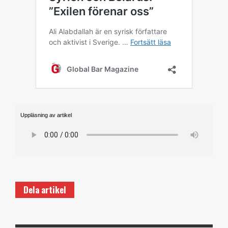
Uppläsning av artikel
Dela artikel