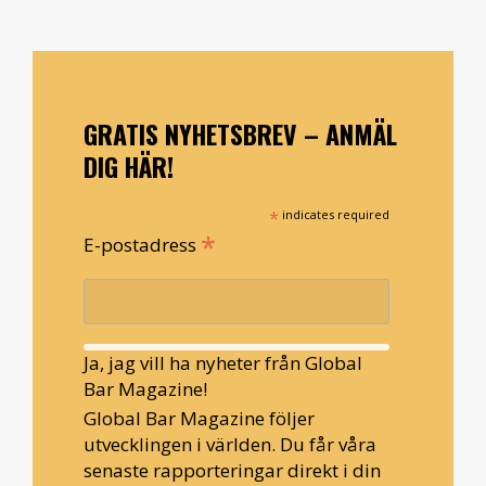
GRATIS NYHETSBREV – ANMÄL
DIG HÄR!
*
indicates required
*
E-postadress
Ja, jag vill ha nyheter från Global
Bar Magazine!
Global Bar Magazine följer
utvecklingen i världen. Du får våra
senaste rapporteringar direkt i din