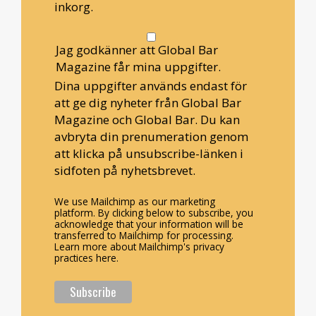
inkorg.
Jag godkänner att Global Bar
Magazine får mina uppgifter.
Dina uppgifter används endast för
att ge dig nyheter från Global Bar
Magazine och Global Bar. Du kan
avbryta din prenumeration genom
att klicka på unsubscribe-länken i
sidfoten på nyhetsbrevet.
We use Mailchimp as our marketing
platform. By clicking below to subscribe, you
acknowledge that your information will be
transferred to Mailchimp for processing.
Learn more about Mailchimp's privacy
practices here.