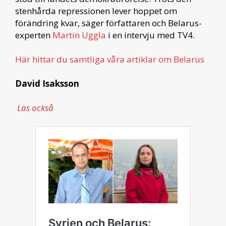
stenhårda repressionen lever hoppet om
förändring kvar, säger författaren och Belarus-
experten
Martin Uggla
i en intervju med TV4.
Här hittar du samtliga våra artiklar om Belarus
David Isaksson
Läs också