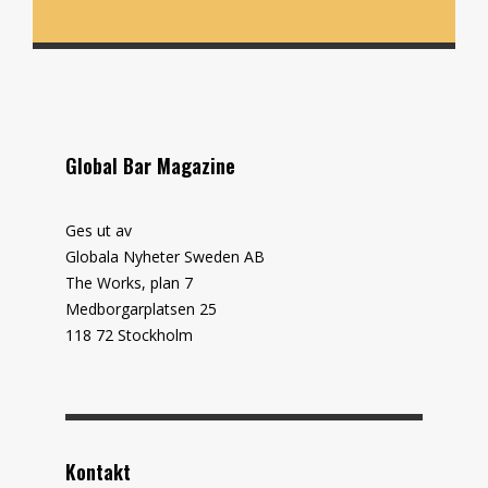
Global Bar Magazine
Ges ut av
Globala Nyheter Sweden AB
The Works, plan 7
Medborgarplatsen 25
118 72 Stockholm
Kontakt