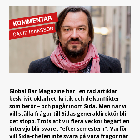
Global Bar Magazine har i en rad artiklar
beskrivit oklarhet, kritik och de konflikter
som berör – och pågår inom Sida. Men när vi
vill ställa frågor till Sidas generaldirektör blir
det stopp. Trots att vi i flera veckor begärt en
intervju blir svaret ”efter semestern”. Varför
vill Sida-chefen inte svara på våra frågor när