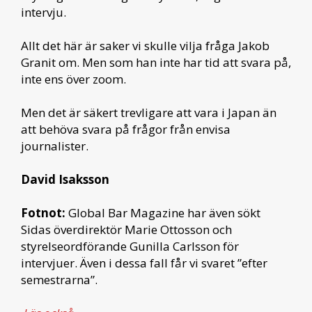
intervju.
Allt det här är saker vi skulle vilja fråga Jakob
Granit om. Men som han inte har tid att svara på,
inte ens över zoom.
Men det är säkert trevligare att vara i Japan än
att behöva svara på frågor från envisa
journalister.
David Isaksson
Fotnot:
Global Bar Magazine har även sökt
Sidas överdirektör Marie Ottosson och
styrelseordförande Gunilla Carlsson för
intervjuer. Även i dessa fall får vi svaret ”efter
semestrarna”.