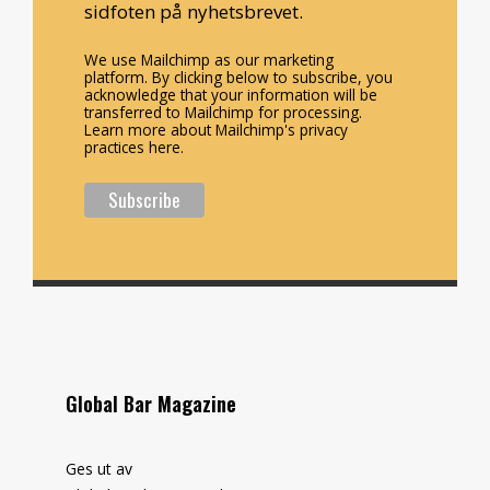
sidfoten på nyhetsbrevet.
We use Mailchimp as our marketing
platform. By clicking below to subscribe, you
acknowledge that your information will be
transferred to Mailchimp for processing.
Learn more about Mailchimp's privacy
practices here.
Global Bar Magazine
Ges ut av