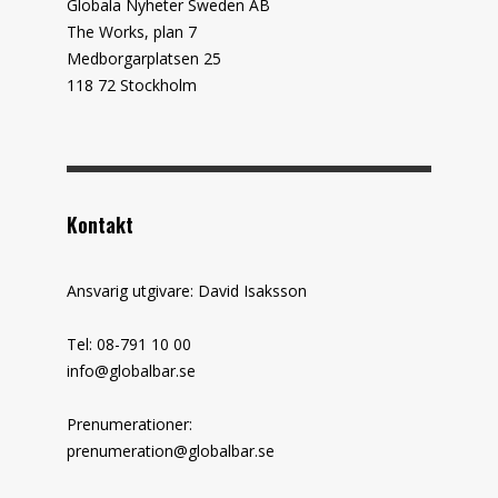
Globala Nyheter Sweden AB
The Works, plan 7
Medborgarplatsen 25
118 72 Stockholm
Kontakt
Ansvarig utgivare: David Isaksson
Tel: 08-791 10 00
info@globalbar.se
Prenumerationer:
prenumeration@globalbar.se