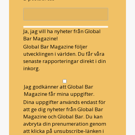
Ja, jag vill ha nyheter från Global
Bar Magazine!
Global Bar Magazine följer
utvecklingen i världen. Du får våra
senaste rapporteringar direkt i din
inkorg.
Jag godkänner att Global Bar
Magazine får mina uppgifter.
Dina uppgifter används endast för
att ge dig nyheter från Global Bar
Magazine och Global Bar. Du kan
avbryta din prenumeration genom
att klicka på unsubscribe-länken i