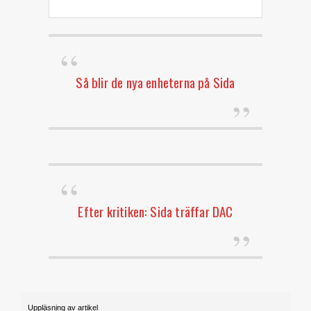
Så blir de nya enheterna på Sida
Efter kritiken: Sida träffar DAC
Uppläsning av artikel