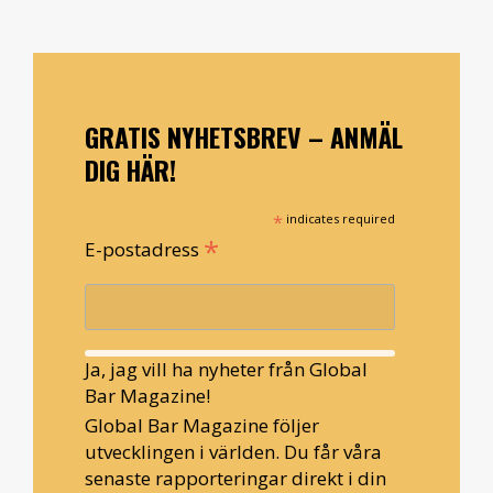
GRATIS NYHETSBREV – ANMÄL
DIG HÄR!
*
indicates required
*
E-postadress
Ja, jag vill ha nyheter från Global
Bar Magazine!
Global Bar Magazine följer
utvecklingen i världen. Du får våra
senaste rapporteringar direkt i din