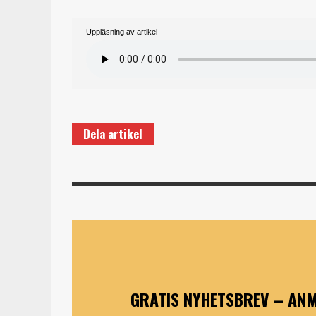
Uppläsning av artikel
Dela artikel
GRATIS NYHETSBREV – ANM