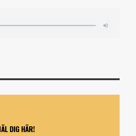
ÄL DIG HÄR!