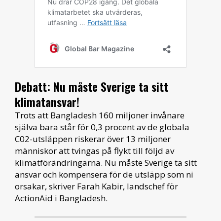
Debatt: Nu måste Sverige ta sitt
klimatansvar!
Trots att Bangladesh 160 miljoner invånare
själva bara står för 0,3 procent av de globala
C02-utsläppen riskerar över 13 miljoner
människor att tvingas på flykt till följd av
klimatförändringarna. Nu måste Sverige ta sitt
ansvar och kompensera för de utsläpp som ni
orsakar, skriver Farah Kabir, landschef för
ActionAid i Bangladesh.