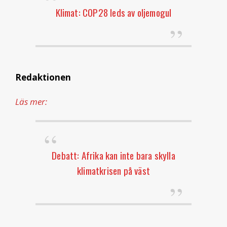
Klimat: COP28 leds av oljemogul
Redaktionen
Läs mer:
Debatt: Afrika kan inte bara skylla
klimatkrisen på väst