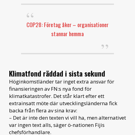
COP28: Företag åker – organisationer
stannar hemma
Klimatfond räddad i sista sekund
Höginkomstländer tar inget extra ansvar för
finansieringen av FN:s nya fond för
klimatkatastrofer. Det står klart efter ett
extrainsatt möte där utvecklingsländerna fick
backa från flera av sina krav:
– Det är inte den texten vi vill ha, men alternativet
var ingen text alls, säger ö-nationen Fijis
chefsförhandlare.