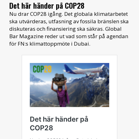
Det här händer på COP28
Nu drar COP28 igång. Det globala klimatarbetet
ska utvärderas, utfasning av fossila bränslen ska
diskuteras och finansiering ska säkras. Global
Bar Magazine reder ut vad som står på agendan
för FN:s klimattoppmöte i Dubai.