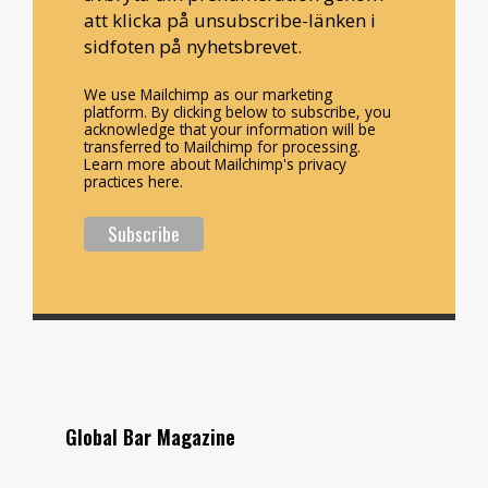
att klicka på unsubscribe-länken i
sidfoten på nyhetsbrevet.
We use Mailchimp as our marketing
platform. By clicking below to subscribe, you
acknowledge that your information will be
transferred to Mailchimp for processing.
Learn more about Mailchimp's privacy
practices here.
Global Bar Magazine