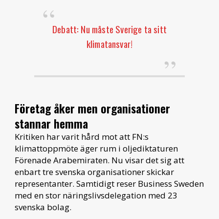
Debatt: Nu måste Sverige ta sitt
klimatansvar!
Företag åker men organisationer
stannar hemma
Kritiken har varit hård mot att FN:s
klimattoppmöte äger rum i oljediktaturen
Förenade Arabemiraten. Nu visar det sig att
enbart tre svenska organisationer skickar
representanter. Samtidigt reser Business Sweden
med en stor näringslivsdelegation med 23
svenska bolag.