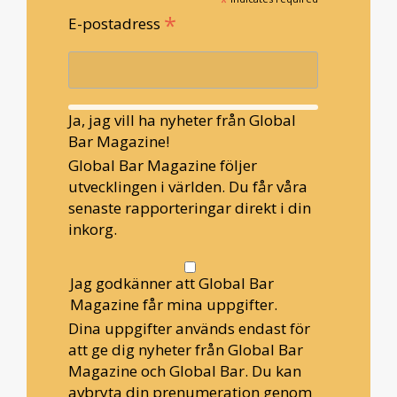
*
*
E-postadress
Ja, jag vill ha nyheter från Global
Bar Magazine!
Global Bar Magazine följer
utvecklingen i världen. Du får våra
senaste rapporteringar direkt i din
inkorg.
Jag godkänner att Global Bar
Magazine får mina uppgifter.
Dina uppgifter används endast för
att ge dig nyheter från Global Bar
Magazine och Global Bar. Du kan
avbryta din prenumeration genom