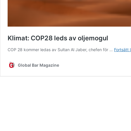
Klimat: COP28 leds av oljemogul
COP 28 kommer ledas av Sultan Al Jaber, chefen för …
Fortsätt 
Global Bar Magazine