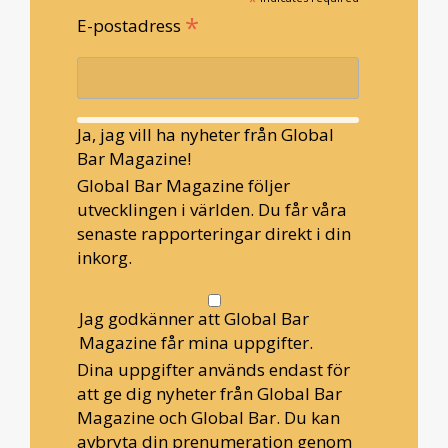
*
*
E-postadress
Ja, jag vill ha nyheter från Global
Bar Magazine!
Global Bar Magazine följer
utvecklingen i världen. Du får våra
senaste rapporteringar direkt i din
inkorg.
Jag godkänner att Global Bar
Magazine får mina uppgifter.
Dina uppgifter används endast för
att ge dig nyheter från Global Bar
Magazine och Global Bar. Du kan
avbryta din prenumeration genom