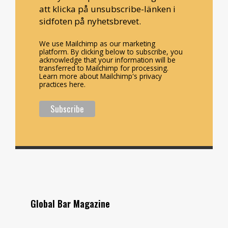
att klicka på unsubscribe-länken i
sidfoten på nyhetsbrevet.
We use Mailchimp as our marketing
platform. By clicking below to subscribe, you
acknowledge that your information will be
transferred to Mailchimp for processing.
Learn more about Mailchimp's privacy
practices here.
Global Bar Magazine