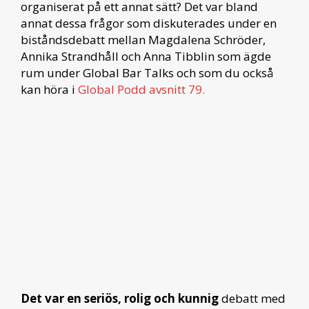
organiserat på ett annat sätt? Det var bland
annat dessa frågor som diskuterades under en
biståndsdebatt mellan Magdalena Schröder,
Annika Strandhåll och Anna Tibblin som ägde
rum under Global Bar Talks och som du också
kan höra i
Global Podd avsnitt 79.
Det var en seriös, rolig och kunnig
debatt med