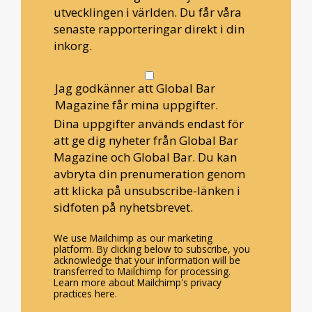
utvecklingen i världen. Du får våra
senaste rapporteringar direkt i din
inkorg.
Jag godkänner att Global Bar
Magazine får mina uppgifter.
Dina uppgifter används endast för
att ge dig nyheter från Global Bar
Magazine och Global Bar. Du kan
avbryta din prenumeration genom
att klicka på unsubscribe-länken i
sidfoten på nyhetsbrevet.
We use Mailchimp as our marketing
platform. By clicking below to subscribe, you
acknowledge that your information will be
transferred to Mailchimp for processing.
Learn more about Mailchimp's privacy
practices here.