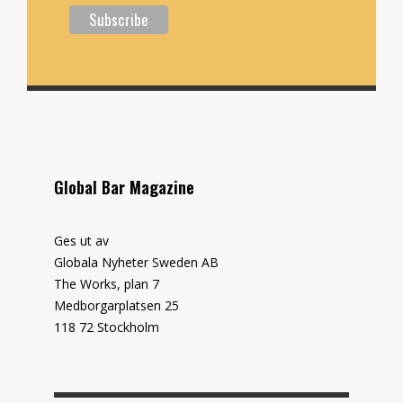
Global Bar Magazine
Ges ut av
Globala Nyheter Sweden AB
The Works, plan 7
Medborgarplatsen 25
118 72 Stockholm