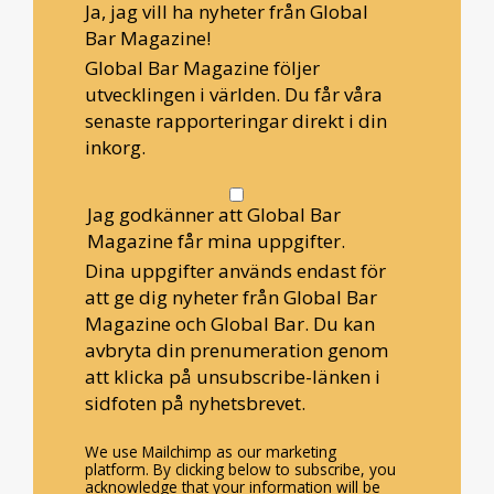
Ja, jag vill ha nyheter från Global
Bar Magazine!
Global Bar Magazine följer
utvecklingen i världen. Du får våra
senaste rapporteringar direkt i din
inkorg.
Jag godkänner att Global Bar
Magazine får mina uppgifter.
Dina uppgifter används endast för
att ge dig nyheter från Global Bar
Magazine och Global Bar. Du kan
avbryta din prenumeration genom
att klicka på unsubscribe-länken i
sidfoten på nyhetsbrevet.
We use Mailchimp as our marketing
platform. By clicking below to subscribe, you
acknowledge that your information will be