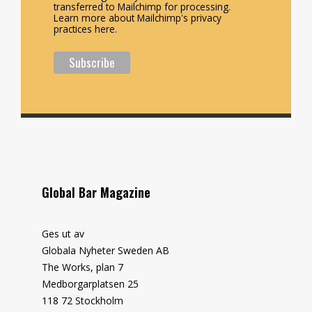
transferred to Mailchimp for processing.
Learn more about Mailchimp's privacy
practices here.
Global Bar Magazine
Ges ut av
Globala Nyheter Sweden AB
The Works, plan 7
Medborgarplatsen 25
118 72 Stockholm