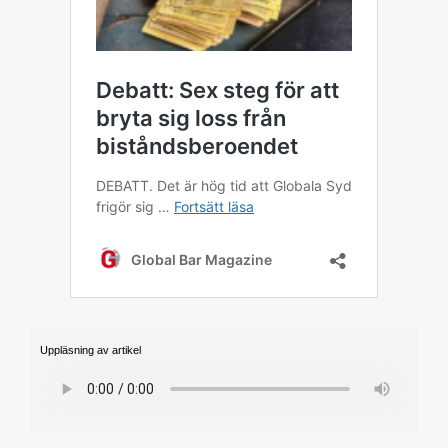
Uppläsning av artikel