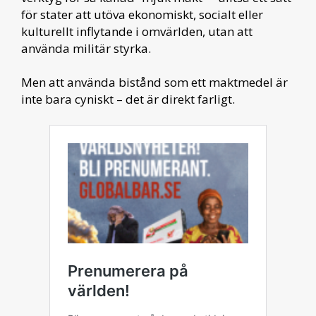
för stater att utöva ekonomiskt, socialt eller
kulturellt inflytande i omvärlden, utan att
använda militär styrka.
Men att använda bistånd som ett maktmedel är
inte bara cyniskt – det är direkt farligt.