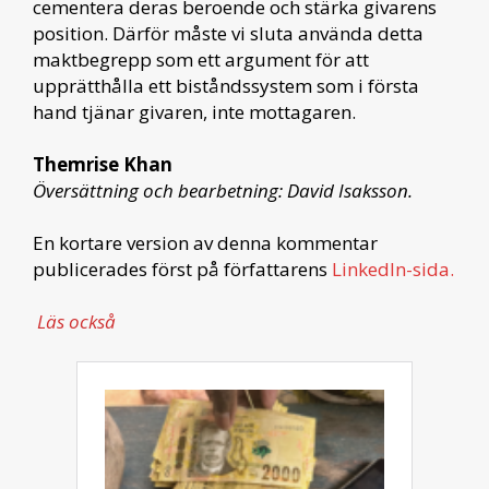
cementera deras beroende och stärka givarens
position. Därför måste vi sluta använda detta
maktbegrepp som ett argument för att
upprätthålla ett biståndssystem som i första
hand tjänar givaren, inte mottagaren.
Themrise Khan
Översättning och bearbetning: David Isaksson.
En kortare version av denna kommentar
publicerades först på författarens
LinkedIn-sida.
Läs också