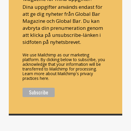
Dina uppgifter används endast för
att ge dig nyheter från Global Bar
Magazine och Global Bar. Du kan
avbryta din prenumeration genom
att klicka på unsubscribe-länken i
sidfoten på nyhetsbrevet.
We use Mailchimp as our marketing
platform. By clicking below to subscribe, you
acknowledge that your information will be
transferred to Mailchimp for processing.
Learn more about Mailchimp's privacy
practices here.