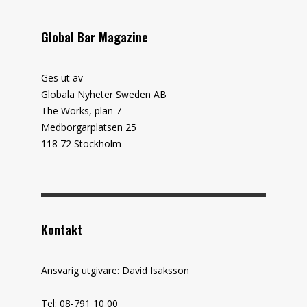
Global Bar Magazine
Ges ut av
Globala Nyheter Sweden AB
The Works, plan 7
Medborgarplatsen 25
118 72 Stockholm
Kontakt
Ansvarig utgivare: David Isaksson
Tel: 08-791 10 00