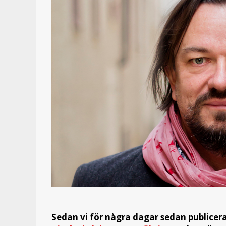
Sedan vi för några dagar sedan publicera