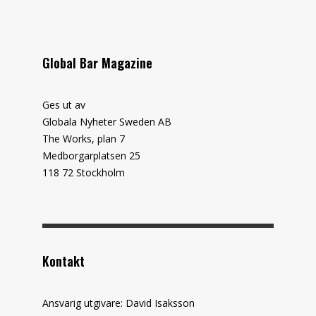
Global Bar Magazine
Ges ut av
Globala Nyheter Sweden AB
The Works, plan 7
Medborgarplatsen 25
118 72 Stockholm
Kontakt
Ansvarig utgivare: David Isaksson