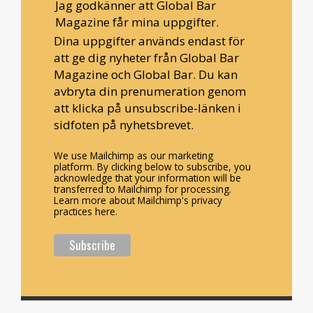
Jag godkänner att Global Bar
Magazine får mina uppgifter.
Dina uppgifter används endast för
att ge dig nyheter från Global Bar
Magazine och Global Bar. Du kan
avbryta din prenumeration genom
att klicka på unsubscribe-länken i
sidfoten på nyhetsbrevet.
We use Mailchimp as our marketing
platform. By clicking below to subscribe, you
acknowledge that your information will be
transferred to Mailchimp for processing.
Learn more about Mailchimp's privacy
practices here.