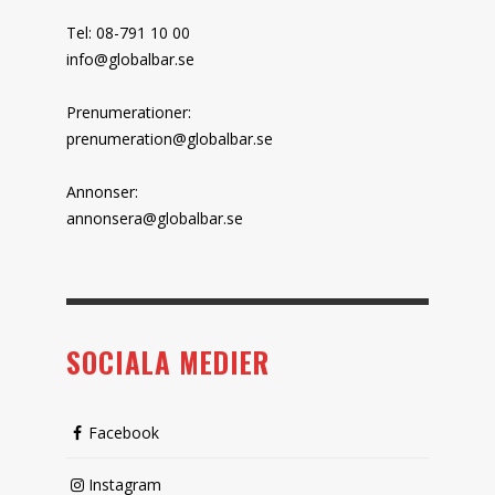
Tel: 08-791 10 00
info@globalbar.se
Prenumerationer:
prenumeration@globalbar.se
Annonser:
annonsera@globalbar.se
SOCIALA MEDIER
Facebook
Instagram