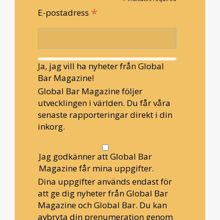
*
*
E-postadress
Ja, jag vill ha nyheter från Global
Bar Magazine!
Global Bar Magazine följer
utvecklingen i världen. Du får våra
senaste rapporteringar direkt i din
inkorg.
Jag godkänner att Global Bar
Magazine får mina uppgifter.
Dina uppgifter används endast för
att ge dig nyheter från Global Bar
Magazine och Global Bar. Du kan
avbryta din prenumeration genom