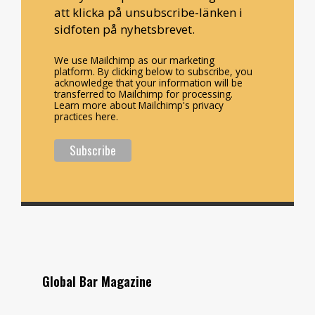
att klicka på unsubscribe-länken i
sidfoten på nyhetsbrevet.
We use Mailchimp as our marketing
platform. By clicking below to subscribe, you
acknowledge that your information will be
transferred to Mailchimp for processing.
Learn more about Mailchimp's privacy
practices here.
Global Bar Magazine