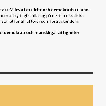
 att få leva i ett fritt och demokratiskt land
.
om att tydligt ställa sig på de demokratiska
 istället för till aktörer som förtrycker dem.
ör demokrati och mänskliga rättigheter