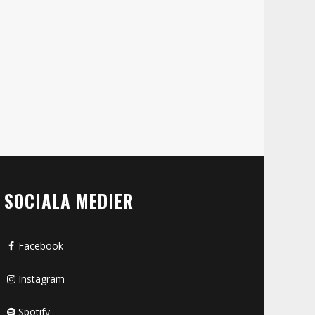
SOCIALA MEDIER
Facebook
Instagram
Spotify