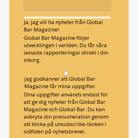
Ja, jag vill ha nyheter från Global
Bar Magazine!
Global Bar Magazine följer
utvecklingen i världen. Du får våra
senaste rapporteringar direkt i din
inkorg.
Jag godkänner att Global Bar
Magazine får mina uppgifter.
Dina uppgifter används endast för
att ge dig nyheter från Global Bar
Magazine och Global Bar. Du kan
avbryta din prenumeration genom
att klicka på unsubscribe-länken i
sidfoten på nyhetsbrevet.