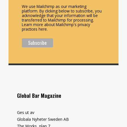
We use Mailchimp as our marketing
platform. By clicking below to subscribe, you
acknowledge that your information will be
transferred to Mailchimp for processing.
Learn more about Mailchimp's privacy
practices here.
Global Bar Magazine
Ges ut av
Globala Nyheter Sweden AB
The Works, plan 7