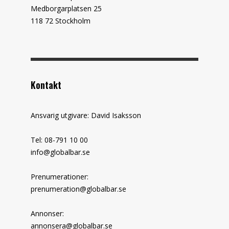
Medborgarplatsen 25
118 72 Stockholm
Kontakt
Ansvarig utgivare: David Isaksson
Tel: 08-791 10 00
info@globalbar.se
Prenumerationer:
prenumeration@globalbar.se
Annonser:
annonsera@globalbar.se