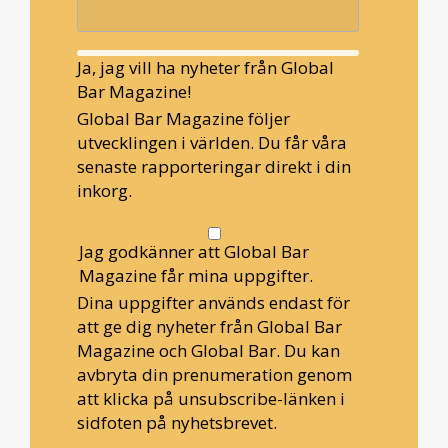
Ja, jag vill ha nyheter från Global
Bar Magazine!
Global Bar Magazine följer
utvecklingen i världen. Du får våra
senaste rapporteringar direkt i din
inkorg.
Jag godkänner att Global Bar
Magazine får mina uppgifter.
Dina uppgifter används endast för
att ge dig nyheter från Global Bar
Magazine och Global Bar. Du kan
avbryta din prenumeration genom
att klicka på unsubscribe-länken i
sidfoten på nyhetsbrevet.