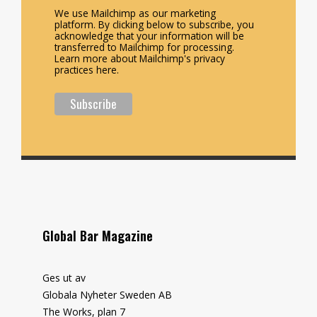
We use Mailchimp as our marketing
platform. By clicking below to subscribe, you
acknowledge that your information will be
transferred to Mailchimp for processing.
Learn more about Mailchimp's privacy
practices here.
Global Bar Magazine
Ges ut av
Globala Nyheter Sweden AB
The Works, plan 7