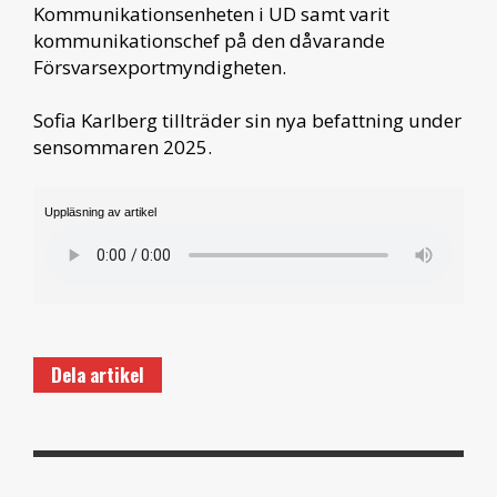
Kommunikationsenheten i UD samt varit
kommunikationschef på den dåvarande
Försvarsexportmyndigheten.
Sofia Karlberg tillträder sin nya befattning under
sensommaren 2025.
Uppläsning av artikel
Dela artikel