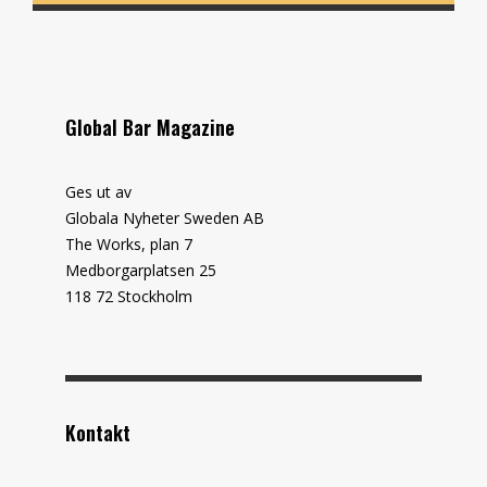
Global Bar Magazine
Ges ut av
Globala Nyheter Sweden AB
The Works, plan 7
Medborgarplatsen 25
118 72 Stockholm
Kontakt