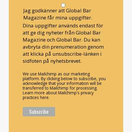
Jag godkänner att Global Bar
Magazine får mina uppgifter.
Dina uppgifter används endast för
att ge dig nyheter från Global Bar
Magazine och Global Bar. Du kan
avbryta din prenumeration genom
att klicka på unsubscribe-länken i
sidfoten på nyhetsbrevet.
We use Mailchimp as our marketing
platform. By clicking below to subscribe, you
acknowledge that your information will be
transferred to Mailchimp for processing.
Learn more about Mailchimp's privacy
practices here.