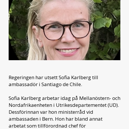
Regeringen har utsett Sofia Karlberg till
ambassadör i Santiago de Chile.
Sofia Karlberg arbetar idag på Mellanöstern- och
Nordafrikaenheten i Utrikesdepartementet (UD).
Dessförinnan var hon ministerråd vid
ambassaden i Bern. Hon har bland annat
arbetat som tillförordnad chef för