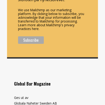
We use Mailchimp as our marketing
platform. By clicking below to subscribe, you
acknowledge that your information will be
transferred to Mailchimp for processing.
Learn more about Mailchimp's privacy
practices here.
Global Bar Magazine
Ges ut av
Globala Nyheter Sweden AB