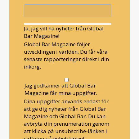
Ja, jag vill ha nyheter från Global
Bar Magazine!
Global Bar Magazine följer
utvecklingen i världen. Du får våra
senaste rapporteringar direkt i din
inkorg.
Jag godkänner att Global Bar
Magazine får mina uppgifter.
Dina uppgifter används endast för
att ge dig nyheter från Global Bar
Magazine och Global Bar. Du kan
avbryta din prenumeration genom
att klicka på unsubscribe-länken i
sidfoten på nyhetsbrevet.