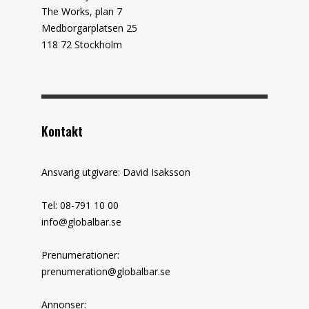
The Works, plan 7
Medborgarplatsen 25
118 72 Stockholm
Kontakt
Ansvarig utgivare: David Isaksson
Tel: 08-791 10 00
info@globalbar.se
Prenumerationer:
prenumeration@globalbar.se
Annonser: