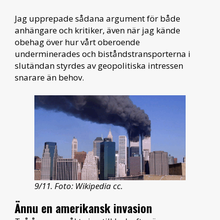
Jag upprepade sådana argument för både
anhängare och kritiker, även när jag kände
obehag över hur vårt oberoende
underminerades och biståndstransporterna i
slutändan styrdes av geopolitiska intressen
snarare än behov.
9/11. Foto: Wikipedia cc.
Ännu en amerikansk invasion