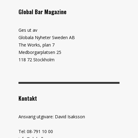
Global Bar Magazine
Ges ut av
Globala Nyheter Sweden AB
The Works, plan 7
Medborgarplatsen 25
118 72 Stockholm
Kontakt
Ansvarig utgivare: David Isaksson
Tel: 08-791 10 00