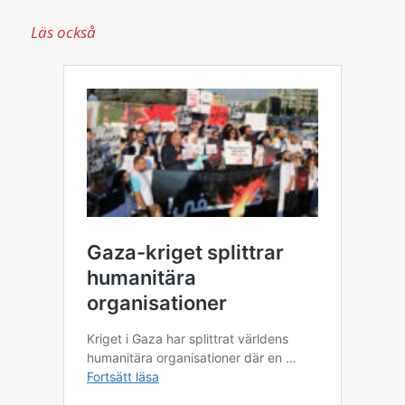
Läs också