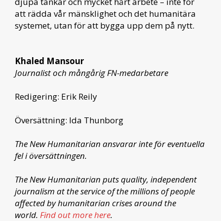
djupa tankar och mycket hårt arbete – inte för
att rädda vår mänsklighet och det humanitära
systemet, utan för att bygga upp dem på nytt.
Khaled Mansour
Journalist och mångårig FN-medarbetare
Redigering: Erik Reily
Översättning: Ida Thunborg
The New Humanitarian ansvarar inte för eventuella
fel i översättningen.
The New Humanitarian puts quality, independent
journalism at the service of the millions of people
affected by humanitarian crises around the
world.
Find out more here
.