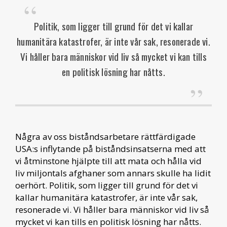
Politik, som ligger till grund för det vi kallar
humanitära katastrofer, är inte vår sak, resonerade vi.
Vi håller bara människor vid liv så mycket vi kan tills
en politisk lösning har nåtts.
Några av oss biståndsarbetare rättfärdigade
USA:s inflytande på biståndsinsatserna med att
vi åtminstone hjälpte till att mata och hålla vid
liv miljontals afghaner som annars skulle ha lidit
oerhört. Politik, som ligger till grund för det vi
kallar humanitära katastrofer, är inte vår sak,
resonerade vi. Vi håller bara människor vid liv så
mycket vi kan tills en politisk lösning har nåtts.