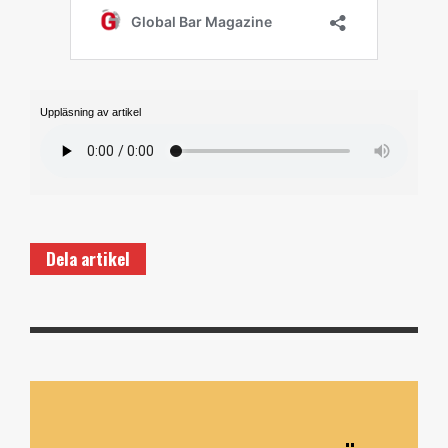
Uppläsning av artikel
Dela artikel