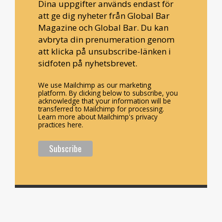
Dina uppgifter används endast för
att ge dig nyheter från Global Bar
Magazine och Global Bar. Du kan
avbryta din prenumeration genom
att klicka på unsubscribe-länken i
sidfoten på nyhetsbrevet.
We use Mailchimp as our marketing
platform. By clicking below to subscribe, you
acknowledge that your information will be
transferred to Mailchimp for processing.
Learn more about Mailchimp's privacy
practices here.