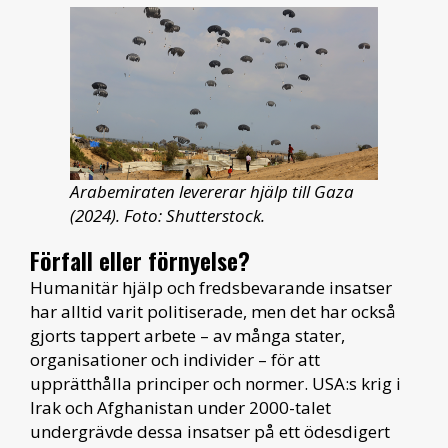
Arabemiraten levererar hjälp till Gaza
(2024). Foto: Shutterstock.
Förfall eller förnyelse?
Humanitär hjälp och fredsbevarande insatser
har alltid varit politiserade, men det har också
gjorts tappert arbete – av många stater,
organisationer och individer – för att
upprätthålla principer och normer. USA:s krig i
Irak och Afghanistan under 2000-talet
undergrävde dessa insatser på ett ödesdigert