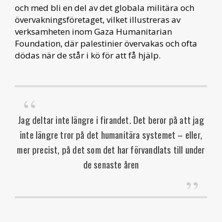
och med bli en del av det globala militära och
övervakningsföretaget, vilket illustreras av
verksamheten inom Gaza Humanitarian
Foundation, där palestinier övervakas och ofta
dödas när de står i kö för att få hjälp.
Jag deltar inte längre i firandet. Det beror på att jag
inte längre tror på det humanitära systemet – eller,
mer precist, på det som det har förvandlats till under
de senaste åren