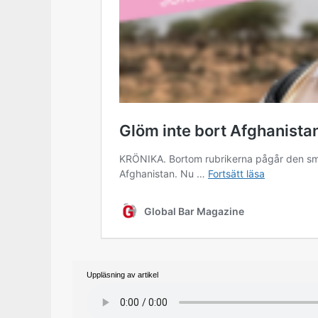
Uppläsning av artikel