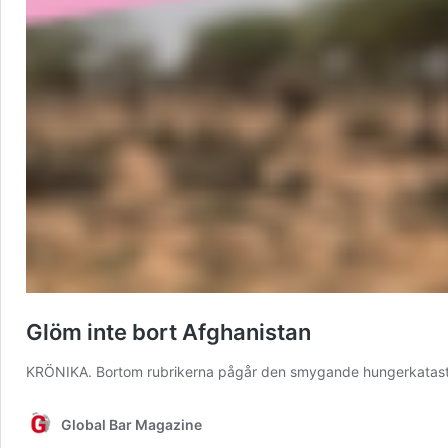
Glöm inte bort Afghanistan
KRÖNIKA. Bortom rubrikerna pågår den smygande hungerkatast
Global Bar Magazine