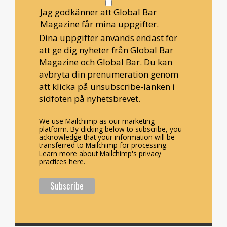
Jag godkänner att Global Bar
Magazine får mina uppgifter.
Dina uppgifter används endast för
att ge dig nyheter från Global Bar
Magazine och Global Bar. Du kan
avbryta din prenumeration genom
att klicka på unsubscribe-länken i
sidfoten på nyhetsbrevet.
We use Mailchimp as our marketing
platform. By clicking below to subscribe, you
acknowledge that your information will be
transferred to Mailchimp for processing.
Learn more about Mailchimp's privacy
practices here.