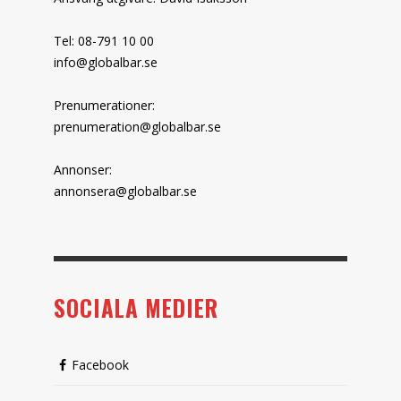
Tel: 08-791 10 00
info@globalbar.se
Prenumerationer:
prenumeration@globalbar.se
Annonser:
annonsera@globalbar.se
SOCIALA MEDIER
Facebook