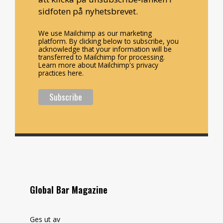
sidfoten på nyhetsbrevet.
We use Mailchimp as our marketing
platform. By clicking below to subscribe, you
acknowledge that your information will be
transferred to Mailchimp for processing.
Learn more about Mailchimp's privacy
practices here.
Global Bar Magazine
Ges ut av