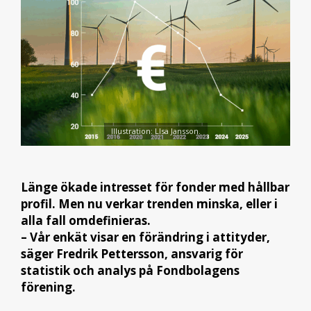
Illustration: LIsa Jansson.
Länge ökade intresset för fonder med hållbar
profil. Men nu verkar trenden minska, eller i
alla fall omdefinieras.
– Vår enkät visar en förändring i attityder,
säger Fredrik Pettersson, ansvarig för
statistik och analys på Fondbolagens
förening.