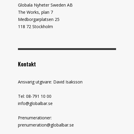
Globala Nyheter Sweden AB
The Works, plan 7
Medborgarplatsen 25
118 72 Stockholm
Kontakt
Ansvarig utgivare: David Isaksson
Tel: 08-791 10 00
info@globalbar.se
Prenumerationer:
prenumeration@globalbar.se