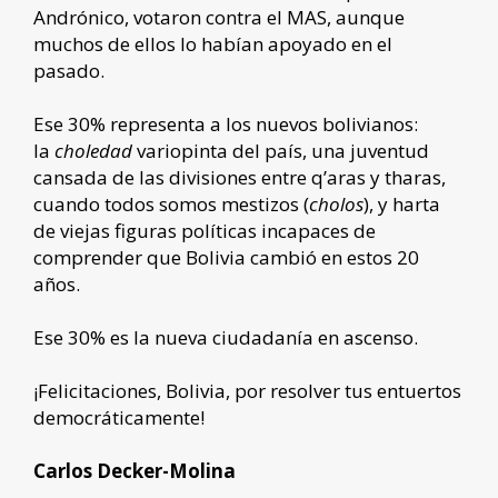
Andrónico, votaron contra el MAS, aunque
muchos de ellos lo habían apoyado en el
pasado.
Ese 30% representa a los nuevos bolivianos:
la
choledad
variopinta del país, una juventud
cansada de las divisiones entre q’aras y tharas,
cuando todos somos mestizos (
cholos
), y harta
de viejas figuras políticas incapaces de
comprender que Bolivia cambió en estos 20
años.
Ese 30% es la nueva ciudadanía en ascenso.
¡Felicitaciones, Bolivia, por resolver tus entuertos
democráticamente!
Carlos Decker-Molina