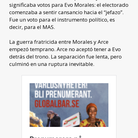
significaba votos para Evo Morales: el electorado
comenzaba a sentir cansancio hacia el “jefazo”.
Fue un voto para el instrumento político, es
decir, para el MAS.
La guerra fratricida entre Morales y Arce
empezó temprano. Arce no aceptó tener a Evo
detrás del trono. La separación fue lenta, pero
culminó en una ruptura inevitable.