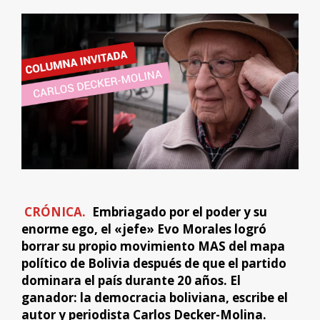
CRÓNICA.
Embriagado por el poder y su
enorme ego, el «jefe» Evo Morales logró
borrar su propio movimiento MAS del mapa
político de Bolivia después de que el partido
dominara el país durante 20 años. El
ganador: la democracia boliviana, escribe el
autor y periodista Carlos Decker-Molina.