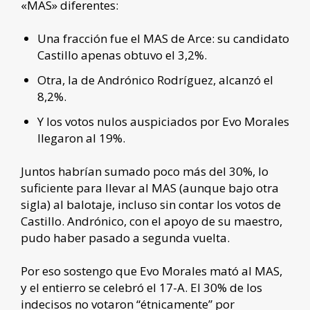
«MAS» diferentes:
Una fracción fue el MAS de Arce: su candidato
Castillo apenas obtuvo el 3,2%.
Otra, la de Andrónico Rodríguez, alcanzó el
8,2%.
Y los votos nulos auspiciados por Evo Morales
llegaron al 19%.
Juntos habrían sumado poco más del 30%, lo
suficiente para llevar al MAS (aunque bajo otra
sigla) al balotaje, incluso sin contar los votos de
Castillo. Andrónico, con el apoyo de su maestro,
pudo haber pasado a segunda vuelta.
Por eso sostengo que Evo Morales mató al MAS,
y el entierro se celebró el 17-A. El 30% de los
indecisos no votaron “étnicamente” por