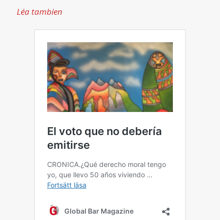
Léa tambien