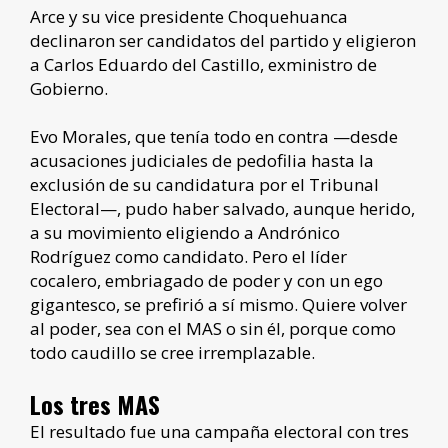
Arce y su vice presidente Choquehuanca
declinaron ser candidatos del partido y eligieron
a Carlos Eduardo del Castillo, exministro de
Gobierno.
Evo Morales, que tenía todo en contra —desde
acusaciones judiciales de pedofilia hasta la
exclusión de su candidatura por el Tribunal
Electoral—, pudo haber salvado, aunque herido,
a su movimiento eligiendo a Andrónico
Rodríguez como candidato. Pero el líder
cocalero, embriagado de poder y con un ego
gigantesco, se prefirió a sí mismo. Quiere volver
al poder, sea con el MAS o sin él, porque como
todo caudillo se cree irremplazable.
Los tres MAS
El resultado fue una campaña electoral con tres