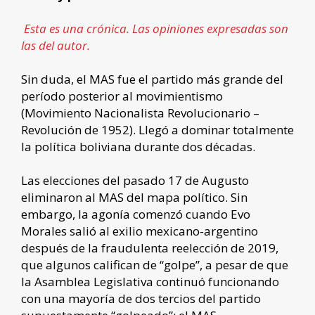
Esta es una crónica. Las opiniones expresadas son
las del autor.
Sin duda, el MAS fue el partido más grande del
período posterior al movimientismo
(Movimiento Nacionalista Revolucionario –
Revolución de 1952). Llegó a dominar totalmente
la política boliviana durante dos décadas.
Las elecciones del pasado 17 de Augusto
eliminaron al MAS del mapa político. Sin
embargo, la agonía comenzó cuando Evo
Morales salió al exilio mexicano-argentino
después de la fraudulenta reelección de 2019,
que algunos califican de “golpe”, a pesar de que
la Asamblea Legislativa continuó funcionando
con una mayoría de dos tercios del partido