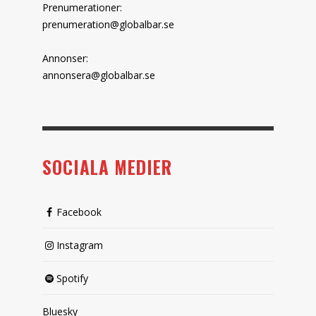
Prenumerationer:
prenumeration@globalbar.se
Annonser:
annonsera@globalbar.se
SOCIALA MEDIER
Facebook
Instagram
Spotify
Bluesky