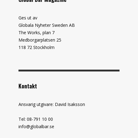
Ges ut av
Globala Nyheter Sweden AB
The Works, plan 7
Medborgarplatsen 25
118 72 Stockholm
Kontakt
Ansvarig utgivare: David Isaksson
Tel: 08-791 10 00
info@globalbar.se