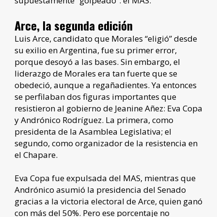
supuestamente “golpeado”: el MAS.
Arce, la segunda edición
Luis Arce, candidato que Morales “eligió” desde
su exilio en Argentina, fue su primer error,
porque desoyó a las bases. Sin embargo, el
liderazgo de Morales era tan fuerte que se
obedeció, aunque a regañadientes. Ya entonces
se perfilaban dos figuras importantes que
resistieron al gobierno de Jeanine Añez: Eva Copa
y Andrónico Rodríguez. La primera, como
presidenta de la Asamblea Legislativa; el
segundo, como organizador de la resistencia en
el Chapare.
Eva Copa fue expulsada del MAS, mientras que
Andrónico asumió la presidencia del Senado
gracias a la victoria electoral de Arce, quien ganó
con más del 50%. Pero ese porcentaje no