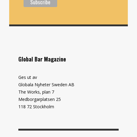
Global Bar Magazine
Ges ut av
Globala Nyheter Sweden AB
The Works, plan 7
Medborgarplatsen 25
118 72 Stockholm