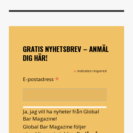
GRATIS NYHETSBREV – ANMÄL
DIG HÄR!
*
indicates required
*
E-postadress
Ja, jag vill ha nyheter från Global
Bar Magazine!
Global Bar Magazine följer