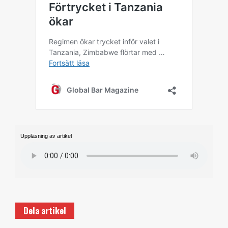
Uppläsning av artikel
Dela artikel