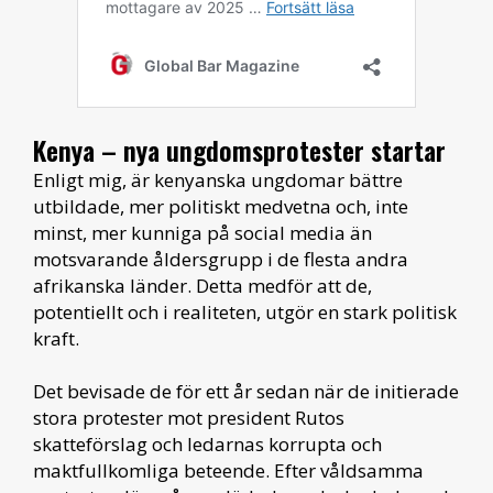
Kenya – nya ungdomsprotester startar
Enligt mig, är kenyanska ungdomar bättre
utbildade, mer politiskt medvetna och, inte
minst, mer kunniga på social media än
motsvarande åldersgrupp i de flesta andra
afrikanska länder. Detta medför att de,
potentiellt och i realiteten, utgör en stark politisk
kraft.
Det bevisade de för ett år sedan när de initierade
stora protester mot president Rutos
skatteförslag och ledarnas korrupta och
maktfullkomliga beteende. Efter våldsamma