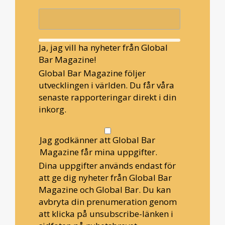
Ja, jag vill ha nyheter från Global
Bar Magazine!
Global Bar Magazine följer
utvecklingen i världen. Du får våra
senaste rapporteringar direkt i din
inkorg.
Jag godkänner att Global Bar
Magazine får mina uppgifter.
Dina uppgifter används endast för
att ge dig nyheter från Global Bar
Magazine och Global Bar. Du kan
avbryta din prenumeration genom
att klicka på unsubscribe-länken i