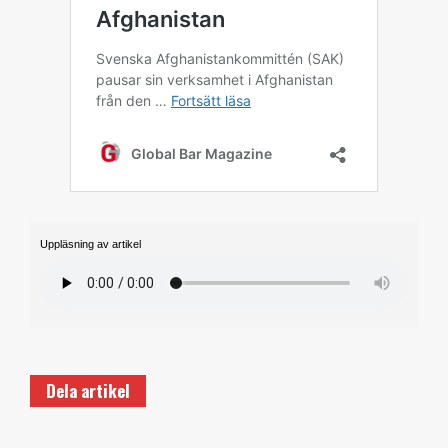
Uppläsning av artikel
Dela artikel