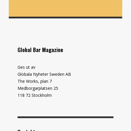
Global Bar Magazine
Ges ut av
Globala Nyheter Sweden AB
The Works, plan 7
Medborgarplatsen 25
118 72 Stockholm