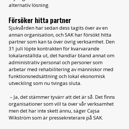
alternativ lösning.
Försöker hitta partner
Sjukvården har sedan dess tagits över av en
annan organisation, och
SAK har försökt hitta
partner som kan ta över övrig verksamhet. Den
31 juli löpte kontrakten för kvarvarande
lokalanställda ut, det handlar bland annat om
administrativ personal och personer som
arbetar med rehabilitering av människor med
funktionsnedsättning och lokal ekonomisk
utveckling som nu tvingas sluta.
– Ja, det stämmer tyvärr att det är så. Det finns
organisationer som vill ta över vår verksamhet
men det har inte skett ännu, säger Cajsa
Wikström som är pressekreterare på SAK.