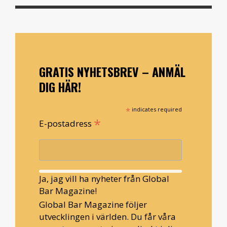
GRATIS NYHETSBREV – ANMÄL
DIG HÄR!
*
indicates required
*
E-postadress
Ja, jag vill ha nyheter från Global
Bar Magazine!
Global Bar Magazine följer
utvecklingen i världen. Du får våra