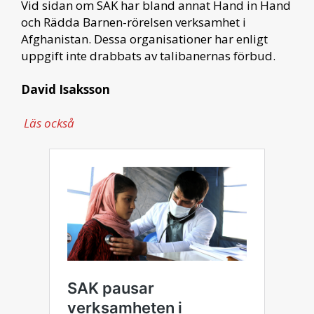
Vid sidan om SAK har bland annat Hand in Hand
och Rädda Barnen-rörelsen verksamhet i
Afghanistan. Dessa organisationer har enligt
uppgift inte drabbats av talibanernas förbud.
David Isaksson
Läs också