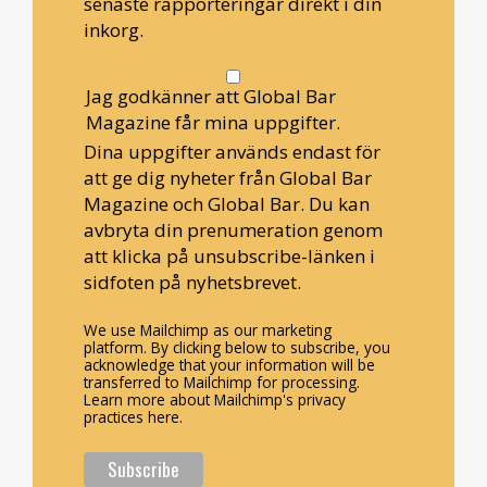
senaste rapporteringar direkt i din
inkorg.
Jag godkänner att Global Bar
Magazine får mina uppgifter.
Dina uppgifter används endast för
att ge dig nyheter från Global Bar
Magazine och Global Bar. Du kan
avbryta din prenumeration genom
att klicka på unsubscribe-länken i
sidfoten på nyhetsbrevet.
We use Mailchimp as our marketing
platform. By clicking below to subscribe, you
acknowledge that your information will be
transferred to Mailchimp for processing.
Learn more about Mailchimp's privacy
practices here.