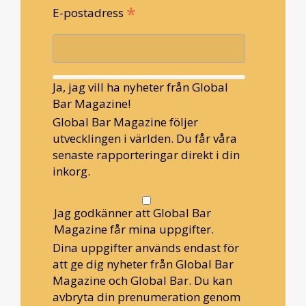
*
E-postadress
Ja, jag vill ha nyheter från Global
Bar Magazine!
Global Bar Magazine följer
utvecklingen i världen. Du får våra
senaste rapporteringar direkt i din
inkorg.
Jag godkänner att Global Bar
Magazine får mina uppgifter.
Dina uppgifter används endast för
att ge dig nyheter från Global Bar
Magazine och Global Bar. Du kan
avbryta din prenumeration genom