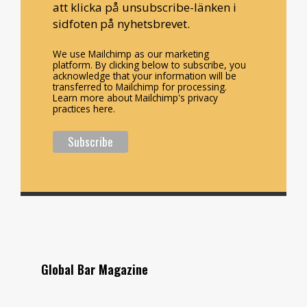
att klicka på unsubscribe-länken i
sidfoten på nyhetsbrevet.
We use Mailchimp as our marketing
platform. By clicking below to subscribe, you
acknowledge that your information will be
transferred to Mailchimp for processing.
Learn more about Mailchimp's privacy
practices here.
Global Bar Magazine