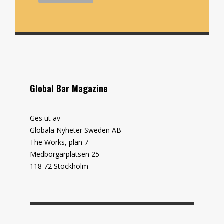
Global Bar Magazine
Ges ut av
Globala Nyheter Sweden AB
The Works, plan 7
Medborgarplatsen 25
118 72 Stockholm