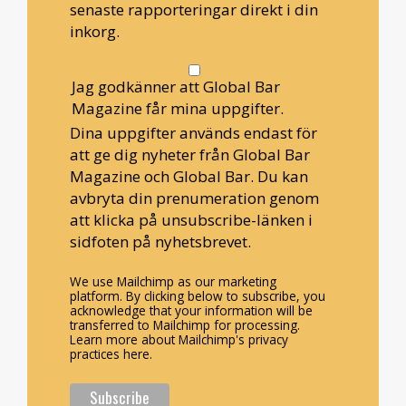
senaste rapporteringar direkt i din
inkorg.
Jag godkänner att Global Bar
Magazine får mina uppgifter.
Dina uppgifter används endast för
att ge dig nyheter från Global Bar
Magazine och Global Bar. Du kan
avbryta din prenumeration genom
att klicka på unsubscribe-länken i
sidfoten på nyhetsbrevet.
We use Mailchimp as our marketing
platform. By clicking below to subscribe, you
acknowledge that your information will be
transferred to Mailchimp for processing.
Learn more about Mailchimp's privacy
practices here.