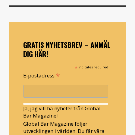
GRATIS NYHETSBREV – ANMÄL
DIG HÄR!
*
indicates required
*
E-postadress
Ja, jag vill ha nyheter från Global
Bar Magazine!
Global Bar Magazine följer
utvecklingen i världen. Du får våra