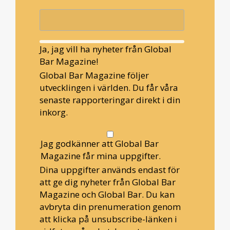
Ja, jag vill ha nyheter från Global
Bar Magazine!
Global Bar Magazine följer
utvecklingen i världen. Du får våra
senaste rapporteringar direkt i din
inkorg.
Jag godkänner att Global Bar
Magazine får mina uppgifter.
Dina uppgifter används endast för
att ge dig nyheter från Global Bar
Magazine och Global Bar. Du kan
avbryta din prenumeration genom
att klicka på unsubscribe-länken i